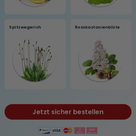
Spitzwegerich
Rosskastanienblüte
Jetzt sicher bestellen