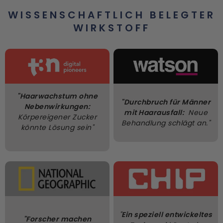
WISSENSCHAFTLICH BELEGTER
WIRKSTOFF
"Haarwachstum ohne
"Durchbruch für Männer
Nebenwirkungen:
mit Haarausfall:
Neue
Körpereigener Zucker
Behandlung schlägt an."
könnte Lösung sein"
"
Ein speziell entwickeltes
"Forscher machen