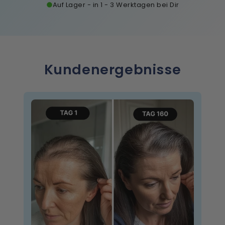
Auf Lager - in 1 - 3 Werktagen bei Dir
Kundenergebnisse